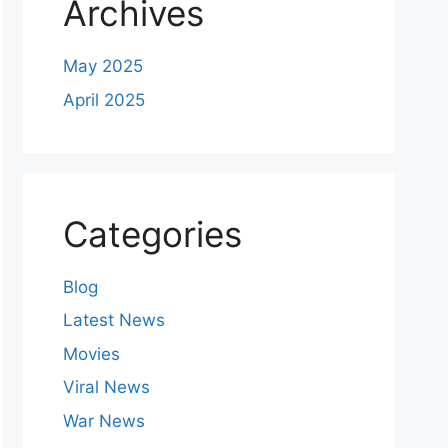
Archives
May 2025
April 2025
Categories
Blog
Latest News
Movies
Viral News
War News