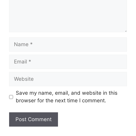
Name
Email
Website
Save my name, email, and website in this
browser for the next time I comment.