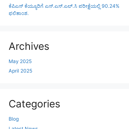
ಕೆಪಿಎಸ್‌ ಕೆಯ್ಯೂರಿಗೆ ಎಸ್.ಎಸ್.ಎಲ್.ಸಿ ಪರೀಕ್ಷೆಯಲ್ಲಿ 90.24%
ಫಲಿತಾಂಶ.
Archives
May 2025
April 2025
Categories
Blog
Latest News