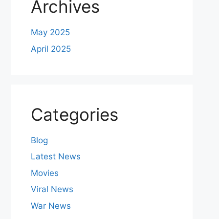
Archives
May 2025
April 2025
Categories
Blog
Latest News
Movies
Viral News
War News