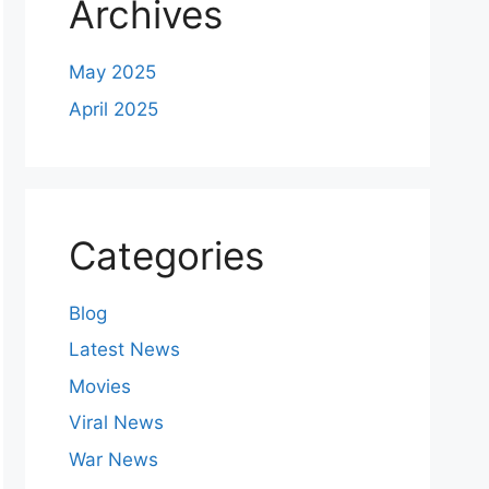
Archives
May 2025
April 2025
Categories
Blog
Latest News
Movies
Viral News
War News